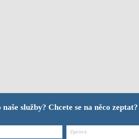
 naše služby? Chcete se na něco zeptat?