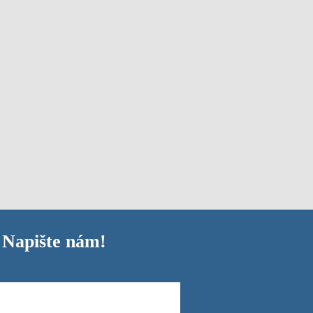
 Napište nám!