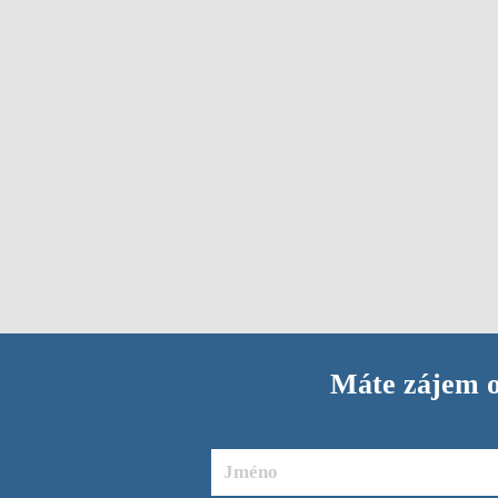
Máte zájem o