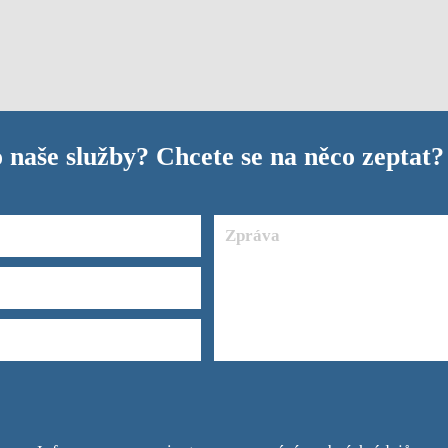
 naše služby? Chcete se na něco zeptat?