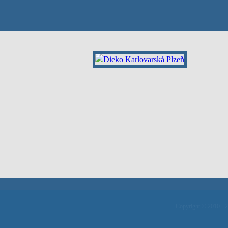
Copyright © 2010 - 