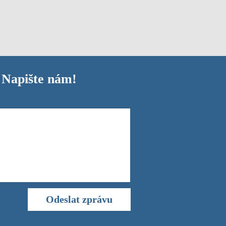
 Napište nám!