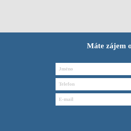
Máte zájem o