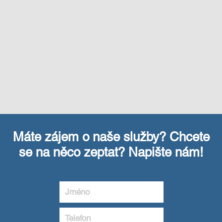
Máte zájem o naše služby? Chcete
se na něco zeptat? Napište nám!