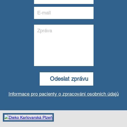
Informace pro pacienty o zpracování osobních údajů