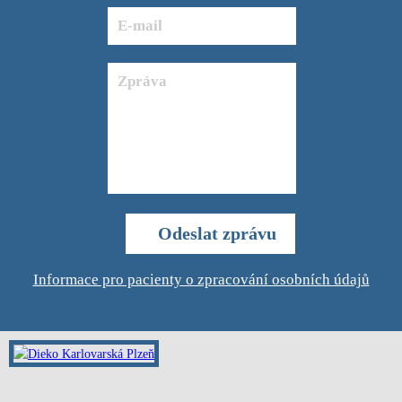
Informace pro pacienty o zpracování osobních údajů