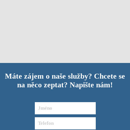
Máte zájem o naše služby? Chcete se
na něco zeptat? Napište nám!